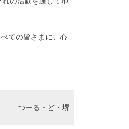
ぞれの活動を通して地
すべての皆さまに、心
つーる・ど・堺