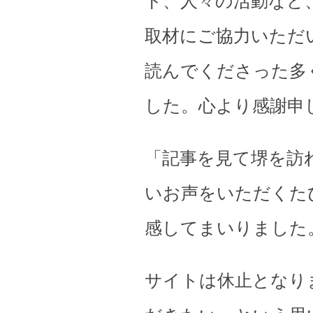
ト、人々の活動など
取材にご協力いただ
読んでくださった多
した。心より感謝申
「記事を見て堺を訪
いお声をいただくた
感してまいりました
サイトは休止となり