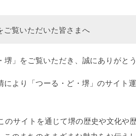
をご覧いただいた皆さまへ
・堺」をご覧いただき、誠にありがと
情により「つーる・ど・堺」のサイト
このサイトを通じて堺の歴史や文化や