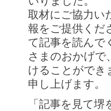
いりました。
取材にご協力い
報をご提供くだ
て記事を読んで
さまのおかげで
けることができ
申し上げます。
「記事を見て堺