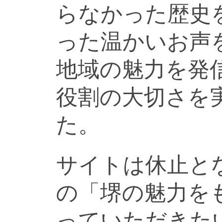
らなかった歴史
った温かいお声
地域の魅力を発
役割の大切さを
た。
サイトは休止と
の「堺の魅力を
っていただきた