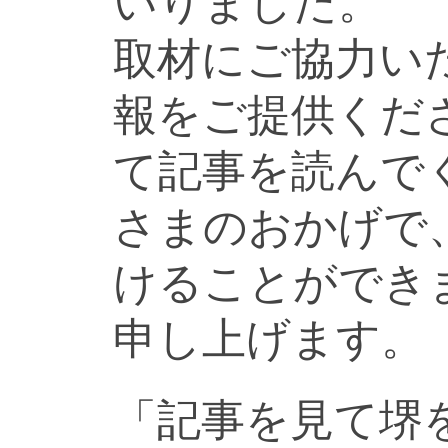
いりました。
取材にご協力い
報をご提供くだ
て記事を読んで
さまのおかげで
けることができ
申し上げます。
「記事を見て堺