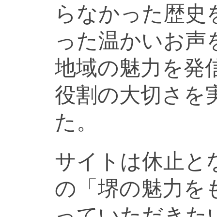
らなかった歴史
った温かいお声
地域の魅力を発
役割の大切さを
た。
サイトは休止と
の「堺の魅力を
っていただきた