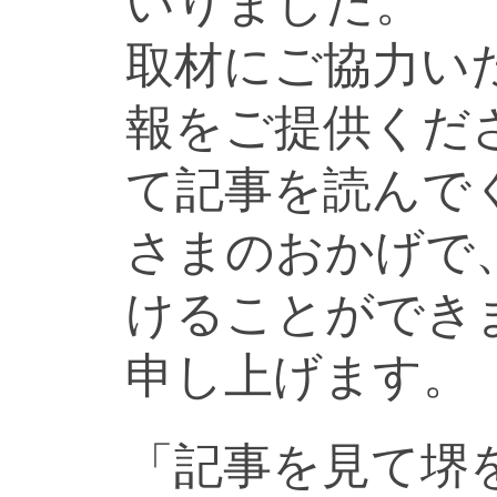
いりました。
取材にご協力い
報をご提供くだ
て記事を読んで
さまのおかげで
けることができ
申し上げます。
「記事を見て堺