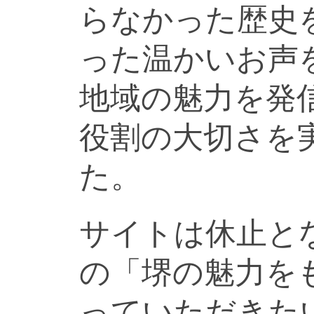
らなかった歴史
った温かいお声
地域の魅力を発
役割の大切さを
た。
サイトは休止と
の「堺の魅力を
っていただきた