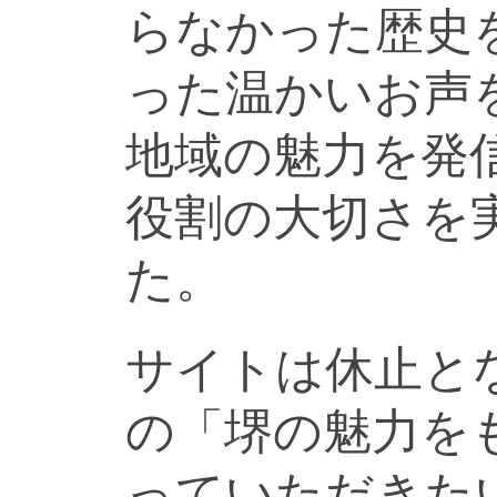
らなかった歴史
った温かいお声
地域の魅力を発
役割の大切さを
た。
サイトは休止と
の「堺の魅力を
っていただきた