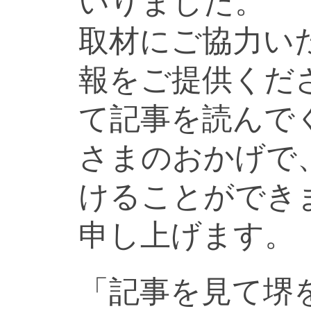
いりました。
取材にご協力い
報をご提供くだ
て記事を読んで
さまのおかげで
けることができ
申し上げます。
「記事を見て堺