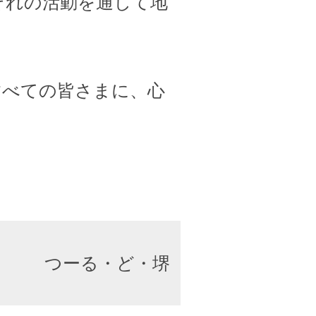
ぞれの活動を通して地
すべての皆さまに、心
つーる・ど・堺