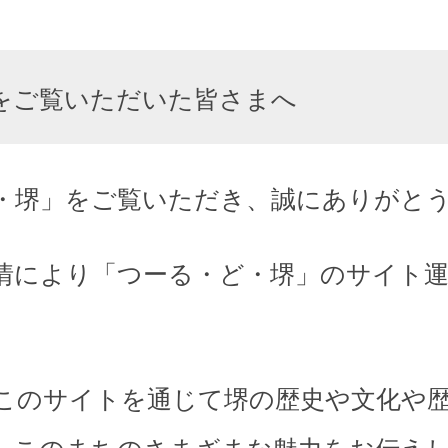
をご覧いただいた皆さまへ
・堺」をご覧いただき、誠にありがと
情により「つーる・ど・堺」のサイト
このサイトを通じて堺の歴史や文化や