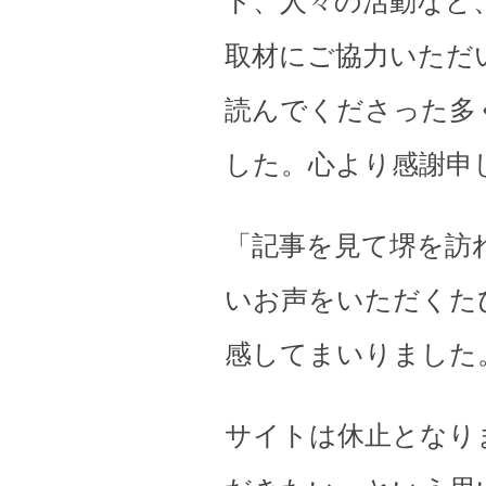
ト、人々の活動など
取材にご協力いただ
読んでくださった多
した。心より感謝申
「記事を見て堺を訪
いお声をいただくた
感してまいりました
サイトは休止となり