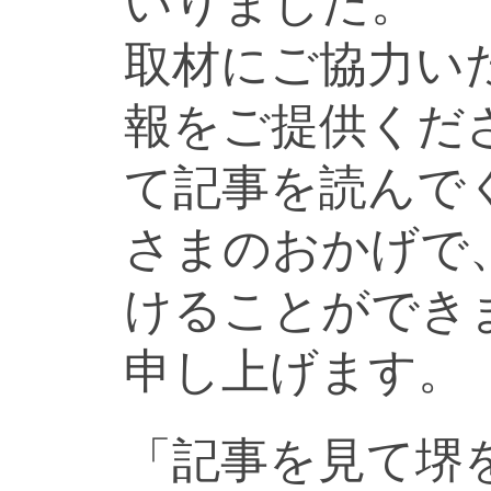
いりました。
取材にご協力い
報をご提供くだ
て記事を読んで
さまのおかげで
けることができ
申し上げます。
「記事を見て堺