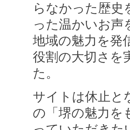
らなかった歴史
った温かいお声
地域の魅力を発
役割の大切さを
た。
サイトは休止と
の「堺の魅力を
っていただきた