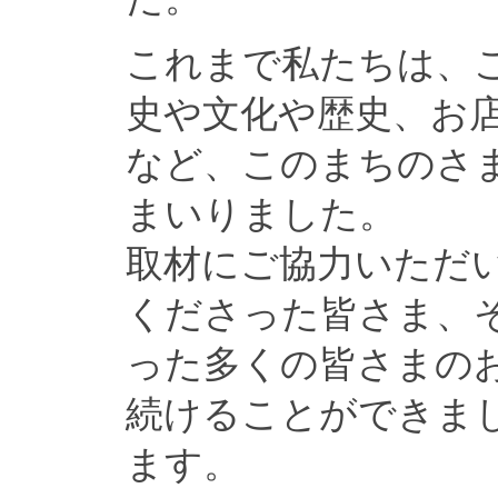
これまで私たちは、
史や文化や歴史、お
など、このまちのさ
まいりました。
取材にご協力いただ
くださった皆さま、
った多くの皆さまの
続けることができま
ます。