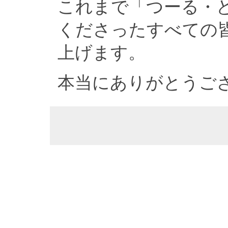
これまで「つーる・
くださったすべての
上げます。
本当にありがとうご