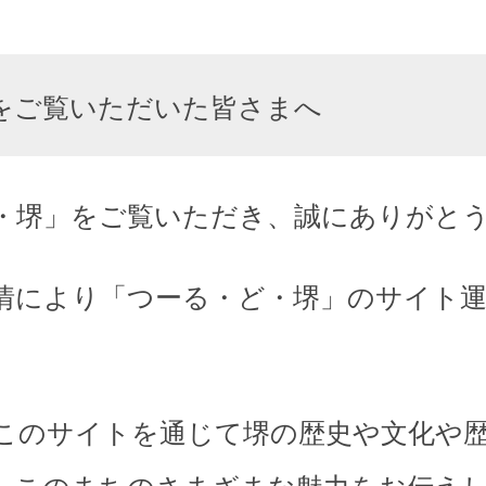
をご覧いただいた皆さまへ
・堺」をご覧いただき、誠にありがと
情により「つーる・ど・堺」のサイト
このサイトを通じて堺の歴史や文化や