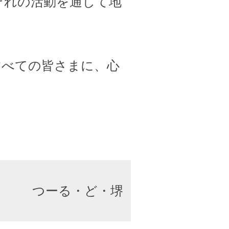
ぞれの活動を通して地
すべての皆さまに、心
つーる・ど・堺