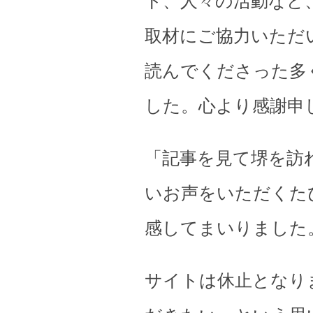
ト、人々の活動など
取材にご協力いただ
読んでくださった多
した。心より感謝申
「記事を見て堺を訪
いお声をいただくた
感してまいりました
サイトは休止となり