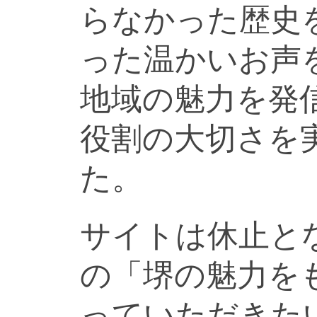
らなかった歴史
った温かいお声
地域の魅力を発
役割の大切さを
た。
サイトは休止と
の「堺の魅力を
っていただきた