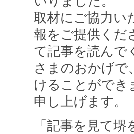
いりました。
取材にご協力い
報をご提供くだ
て記事を読んで
さまのおかげで
けることができ
申し上げます。
「記事を見て堺