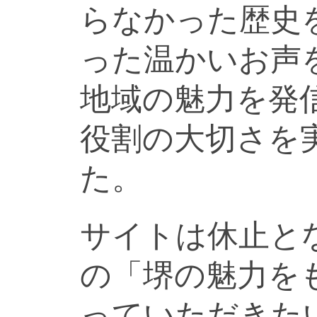
らなかった歴史
った温かいお声
地域の魅力を発
役割の大切さを
た。
サイトは休止と
の「堺の魅力を
っていただきた