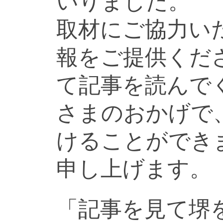
いりました。
取材にご協力い
報をご提供くだ
て記事を読んで
さまのおかげで
けることができ
申し上げます。
「記事を見て堺