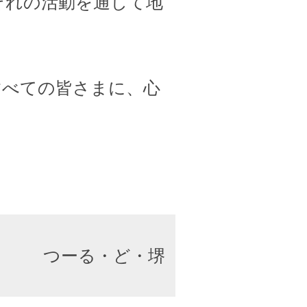
ぞれの活動を通して地
すべての皆さまに、心
つーる・ど・堺