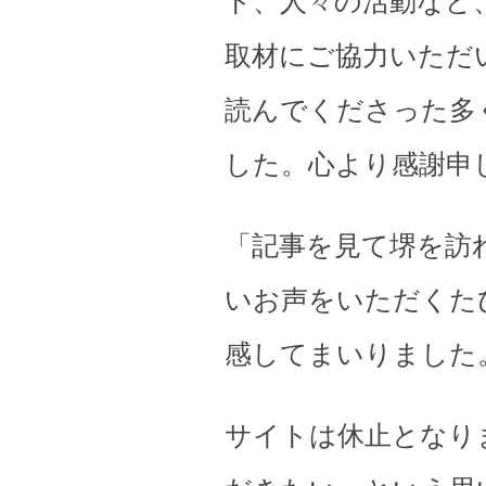
ト、人々の活動など
取材にご協力いただ
読んでくださった多
した。心より感謝申
「記事を見て堺を訪
いお声をいただくた
感してまいりました
サイトは休止となり