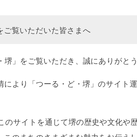
をご覧いただいた皆さまへ
・堺」をご覧いただき、誠にありがと
情により「つーる・ど・堺」のサイト
このサイトを通じて堺の歴史や文化や