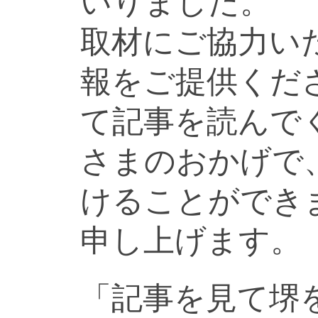
いりました。
取材にご協力い
報をご提供くだ
て記事を読んで
さまのおかげで
けることができ
申し上げます。
「記事を見て堺