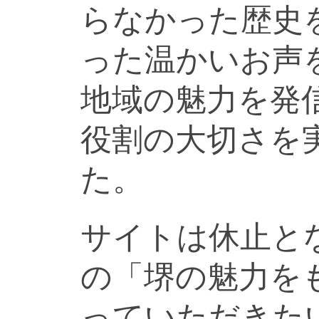
らなかった歴史
った温かいお声
地域の魅力を発
役割の大切さを
た。
サイトは休止と
の「堺の魅力を
っていただきた