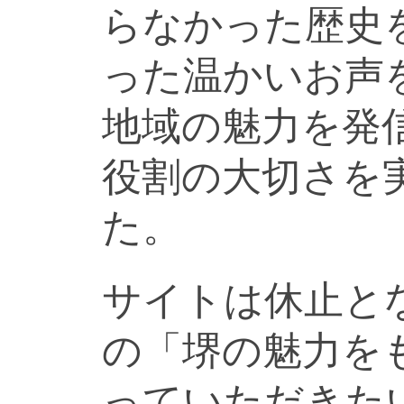
らなかった歴史
った温かいお声
地域の魅力を発
役割の大切さを
た。
サイトは休止と
の「堺の魅力を
っていただきた