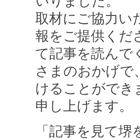
いりました。
取材にご協力い
報をご提供くだ
て記事を読んで
さまのおかげで
けることができ
申し上げます。
「記事を見て堺