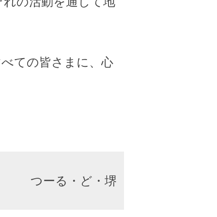
ぞれの活動を通して地
すべての皆さまに、心
つーる・ど・堺