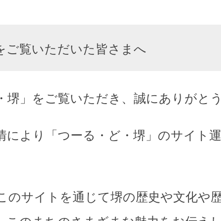
をご覧いただいた皆さまへ
・堺」をご覧いただき、誠にありがと
情により「つーる・ど・堺」のサイト
このサイトを通じて堺の歴史や文化や