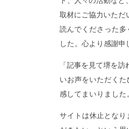
ト、人々の活動など
取材にご協力いただ
読んでくださった多
した。心より感謝申
「記事を見て堺を訪
いお声をいただくた
感してまいりました
サイトは休止となり