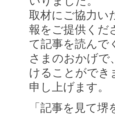
いりました。
取材にご協力い
報をご提供くだ
て記事を読んで
さまのおかげで
けることができ
申し上げます。
「記事を見て堺