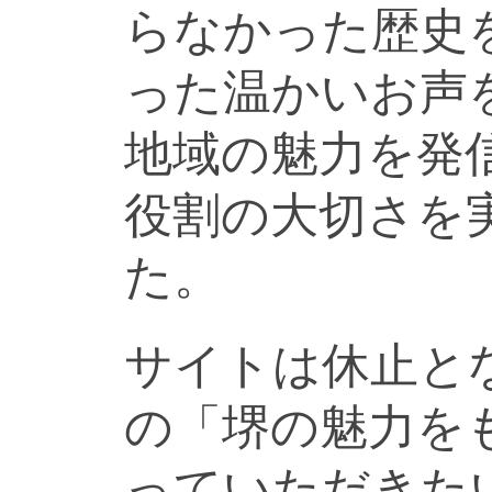
らなかった歴史
った温かいお声
地域の魅力を発
役割の大切さを
た。
サイトは休止と
の「堺の魅力を
っていただきた