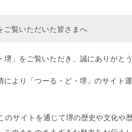
をご覧いただいた皆さまへ
・堺」をご覧いただき、誠にありがと
情により「つーる・ど・堺」のサイト
このサイトを通じて堺の歴史や文化や