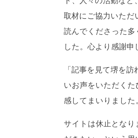
ト、人々の活動など
取材にご協力いただ
読んでくださった多
した。心より感謝申
「記事を見て堺を訪
いお声をいただくた
感してまいりました
サイトは休止となり