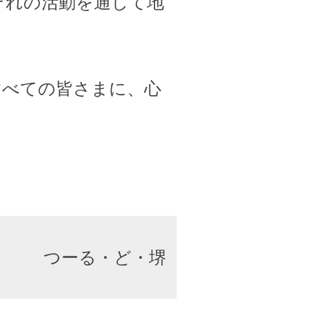
ぞれの活動を通して地
すべての皆さまに、心
つーる・ど・堺