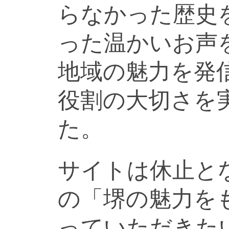
らなかった歴史
った温かいお声
地域の魅力を発
役割の大切さを
た。
サイトは休止と
の「堺の魅力を
っていただきた