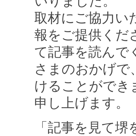
いりました。
取材にご協力い
報をご提供くだ
て記事を読んで
さまのおかげで
けることができ
申し上げます。
「記事を見て堺