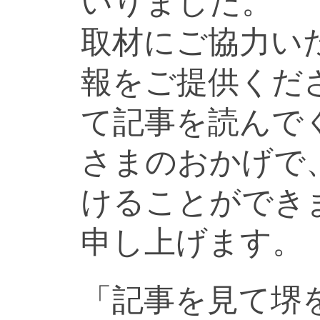
いりました。
取材にご協力い
報をご提供くだ
て記事を読んで
さまのおかげで
けることができ
申し上げます。
「記事を見て堺