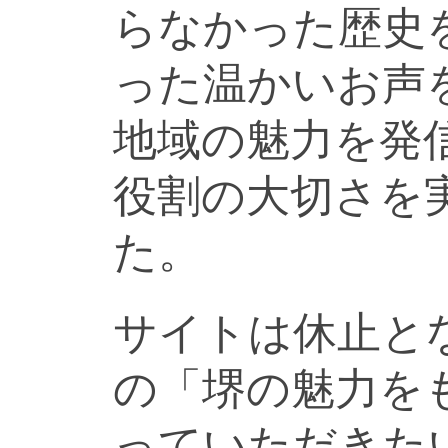
らなかった歴史
った温かいお声
地域の魅力を発
役割の大切さを
た。
サイトは休止と
の「堺の魅力を
っていただきた