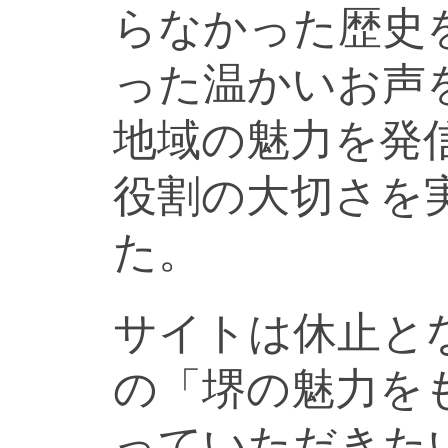
らなかった歴史
った温かいお声
地域の魅力を発
役割の大切さを
た。
サイトは休止と
の「堺の魅力を
っていただきた