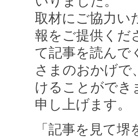
いりました。
取材にご協力い
報をご提供くだ
て記事を読んで
さまのおかげで
けることができ
申し上げます。
「記事を見て堺