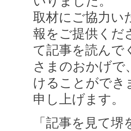
いりました。
取材にご協力い
報をご提供くだ
て記事を読んで
さまのおかげで
けることができ
申し上げます。
「記事を見て堺