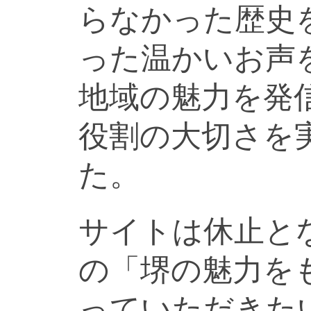
らなかった歴史
った温かいお声
地域の魅力を発
役割の大切さを
た。
サイトは休止と
の「堺の魅力を
っていただきた