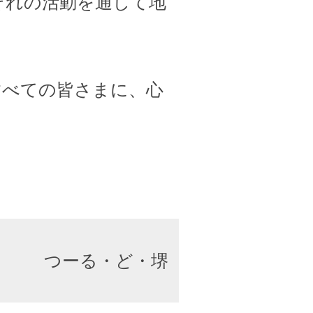
ぞれの活動を通して地
すべての皆さまに、心
つーる・ど・堺