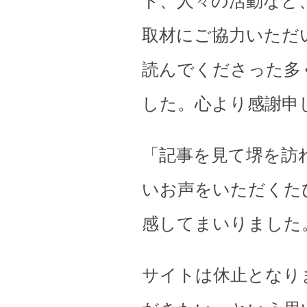
ト、人々の活動など
取材にご協力いただ
読んでくださった多
した。心より感謝申
「記事を見て堺を訪
いお声をいただくた
感してまいりました
サイトは休止となり