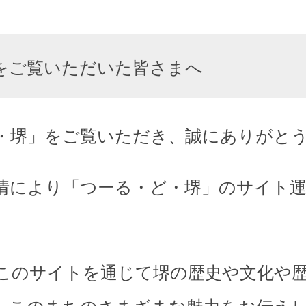
をご覧いただいた皆さまへ
・堺」をご覧いただき、誠にありがと
情により「つーる・ど・堺」のサイト
このサイトを通じて堺の歴史や文化や