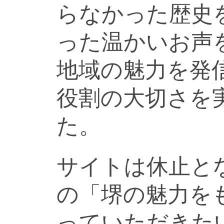
らなかった歴史
った温かいお声
地域の魅力を発
役割の大切さを
た。
サイトは休止と
の「堺の魅力を
っていただきた