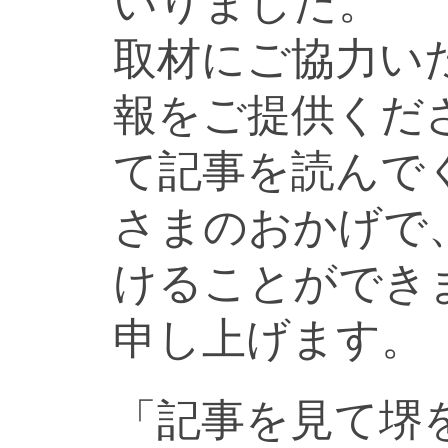
いりました。
取材にご協力い
報をご提供くだ
て記事を読んで
さまのおかげで
けることができ
申し上げます。
「記事を見て堺