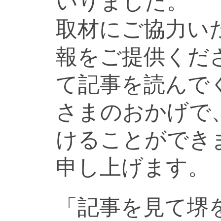
いりました。
取材にご協力い
報をご提供くだ
て記事を読んで
さまのおかげで
けることができ
申し上げます。
「記事を見て堺