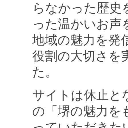
らなかった歴史
った温かいお声
地域の魅力を発
役割の大切さを
た。
サイトは休止と
の「堺の魅力を
っていただきた