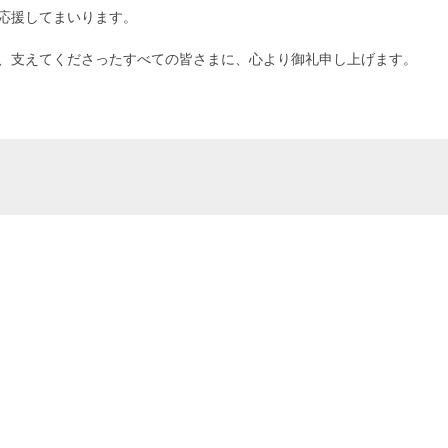
応援してまいります。
、支えてくださったすべての皆さまに、心より御礼申し上げます。