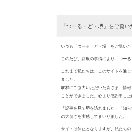
「つーる・ど・堺」をご覧い
いつも「つーる・ど・堺」をご覧いた
このたび、諸般の事情により「つーる
これまで私たちは、このサイトを通じ
ました。
取材にご協力いただいた皆さま、情報
ことができました。心より感謝申し上
「記事を見て堺を訪れました」「知ら
の大切さを実感してまいりました。
サイトは休止となりますが、私たちの