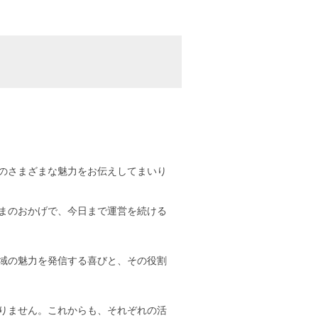
のさまざまな魅力をお伝えしてまいり
まのおかげで、今日まで運営を続ける
域の魅力を発信する喜びと、その役割
りません。これからも、それぞれの活