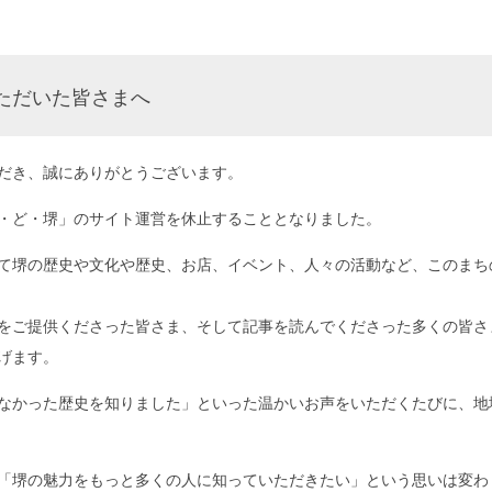
ただいた皆さまへ
だき、誠にありがとうございます。
・ど・堺」のサイト運営を休止することとなりました。
て堺の歴史や文化や歴史、お店、イベント、人々の活動など、このまち
をご提供くださった皆さま、そして記事を読んでくださった多くの皆さ
げます。
なかった歴史を知りました」といった温かいお声をいただくたびに、地
「堺の魅力をもっと多くの人に知っていただきたい」という思いは変わ