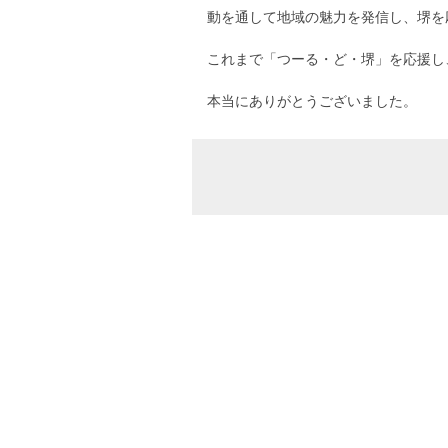
動を通して地域の魅力を発信し、堺を
これまで「つーる・ど・堺」を応援し
本当にありがとうございました。