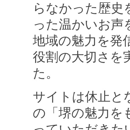
らなかった歴史
った温かいお声
地域の魅力を発
役割の大切さを
た。
サイトは休止と
の「堺の魅力を
っていただきた