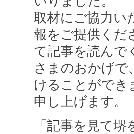
いりました。
取材にご協力い
報をご提供くだ
て記事を読んで
さまのおかげで
けることができ
申し上げます。
「記事を見て堺