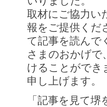
いりました。
取材にご協力い
報をご提供くだ
て記事を読んで
さまのおかげで
けることができ
申し上げます。
「記事を見て堺