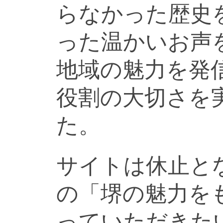
らなかった歴史
った温かいお声
地域の魅力を発
役割の大切さを
た。
サイトは休止と
の「堺の魅力を
っていただきた