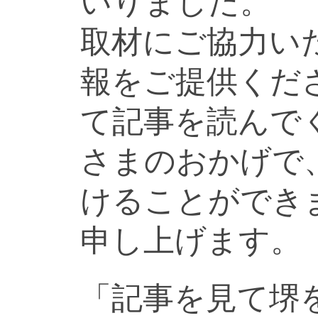
いりました。
取材にご協力い
報をご提供くだ
て記事を読んで
さまのおかげで
けることができ
申し上げます。
「記事を見て堺