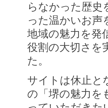
らなかった歴史
った温かいお声
地域の魅力を発
役割の大切さを
た。
サイトは休止と
の「堺の魅力を
っていただきた