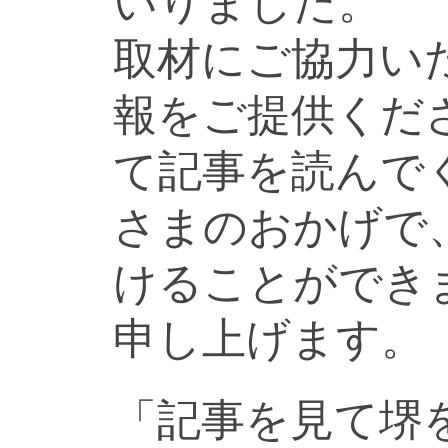
いりました。
取材にご協力い
報をご提供くだ
て記事を読んで
さまのおかげで
けることができ
申し上げます。
「記事を見て堺