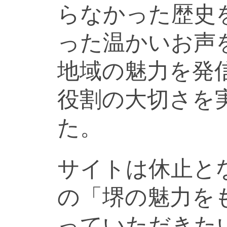
らなかった歴史
った温かいお声
地域の魅力を発
役割の大切さを
た。
サイトは休止と
の「堺の魅力を
っていただきた