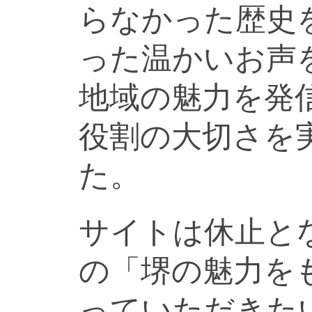
らなかった歴史
った温かいお声
地域の魅力を発
役割の大切さを
た。
サイトは休止と
の「堺の魅力を
っていただきた