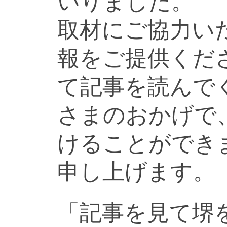
いりました。
取材にご協力い
報をご提供くだ
て記事を読んで
さまのおかげで
けることができ
申し上げます。
「記事を見て堺