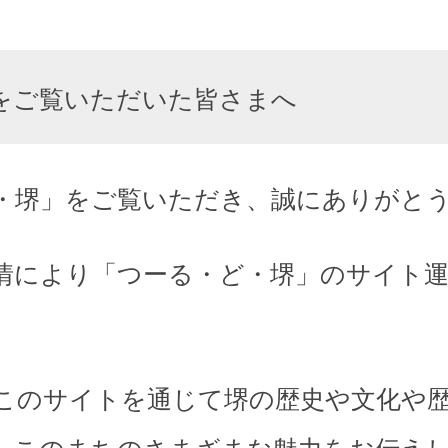
をご覧いただいた皆さまへ
・堺」をご覧いただき、誠にありがと
情により「つーる・ど・堺」のサイト
このサイトを通じて堺の歴史や文化や