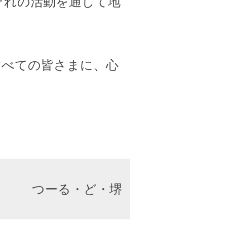
ぞれの活動を通して地
すべての皆さまに、心
つーる・ど・堺