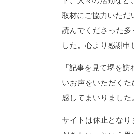
ト、人々の活動など
取材にご協力いただ
読んでくださった多
した。心より感謝申
「記事を見て堺を訪
いお声をいただくた
感してまいりました
サイトは休止となり