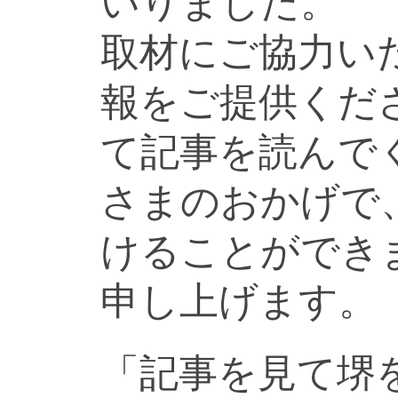
いりました。
取材にご協力い
報をご提供くだ
て記事を読んで
さまのおかげで
けることができ
申し上げます。
「記事を見て堺