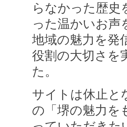
らなかった歴史
った温かいお声
地域の魅力を発
役割の大切さを
た。
サイトは休止と
の「堺の魅力を
っていただきた