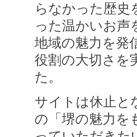
らなかった歴史
った温かいお声
地域の魅力を発
役割の大切さを
た。
サイトは休止と
の「堺の魅力を
っていただきた