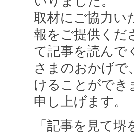
いりました。
取材にご協力い
報をご提供くだ
て記事を読んで
さまのおかげで
けることができ
申し上げます。
「記事を見て堺