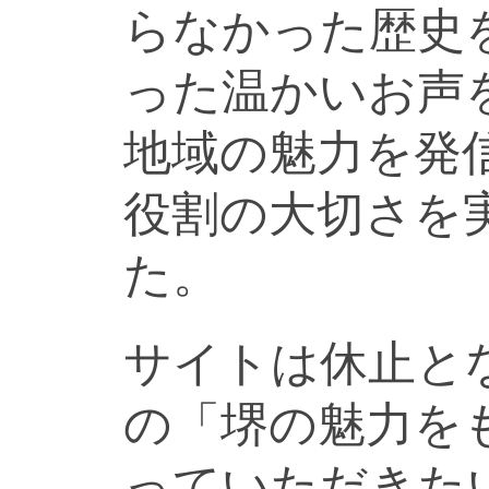
らなかった歴史
った温かいお声
地域の魅力を発
役割の大切さを
た。
サイトは休止と
の「堺の魅力を
っていただきた