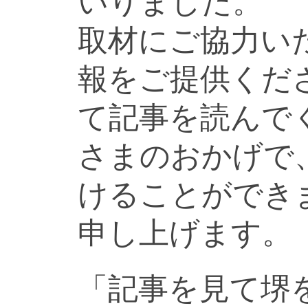
いりました。
取材にご協力い
報をご提供くだ
て記事を読んで
さまのおかげで
けることができ
申し上げます。
「記事を見て堺