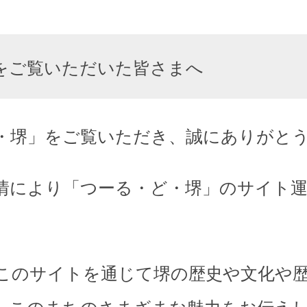
をご覧いただいた皆さまへ
・堺」をご覧いただき、誠にありがと
情により「つーる・ど・堺」のサイト
このサイトを通じて堺の歴史や文化や