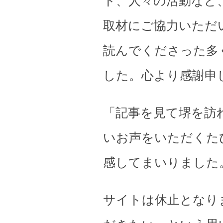
ト、人々の活動など
取材にご協力いただ
読んでくださった多
した。心より感謝申
「記事を見て堺を訪
いお声をいただくた
感してまいりました
サイトは休止となり