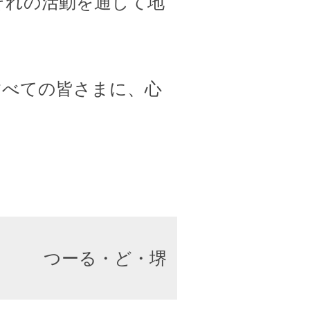
ぞれの活動を通して地
すべての皆さまに、心
つーる・ど・堺