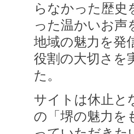
らなかった歴史
った温かいお声
地域の魅力を発
役割の大切さを
た。
サイトは休止と
の「堺の魅力を
っていただきた