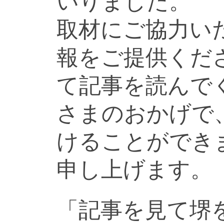
いりました。
取材にご協力い
報をご提供くだ
て記事を読んで
さまのおかげで
けることができ
申し上げます。
「記事を見て堺