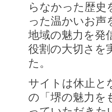
らなかった歴史
った温かいお声
地域の魅力を発
役割の大切さを
た。
サイトは休止と
の「堺の魅力を
っていただきた