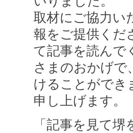
いりました。
取材にご協力い
報をご提供くだ
て記事を読んで
さまのおかげで
けることができ
申し上げます。
「記事を見て堺