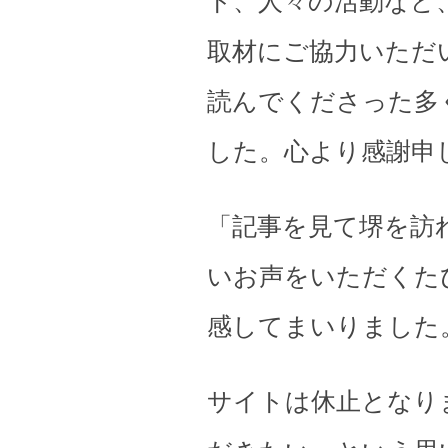
ト、人々の活動など
取材にご協力いただ
読んでくださった多
した。心より感謝申
「記事を見て堺を訪
いお声をいただくた
感してまいりました
サイトは休止となり