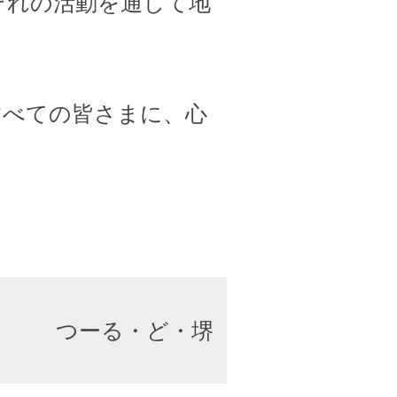
ぞれの活動を通して地
すべての皆さまに、心
つーる・ど・堺