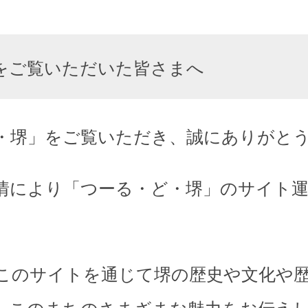
をご覧いただいた皆さまへ
・堺」をご覧いただき、誠にありがと
情により「つーる・ど・堺」のサイト
このサイトを通じて堺の歴史や文化や