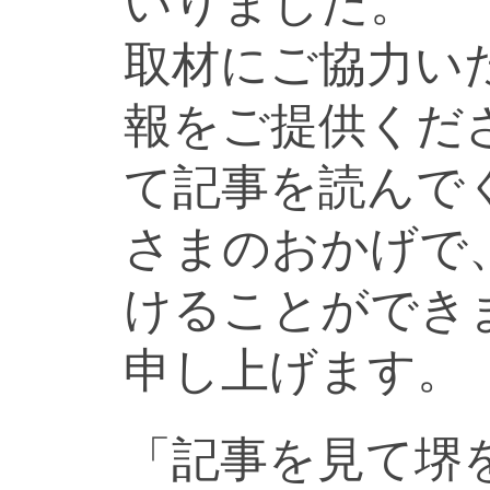
いりました。
取材にご協力い
報をご提供くだ
て記事を読んで
さまのおかげで
けることができ
申し上げます。
「記事を見て堺