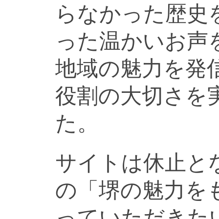
らなかった歴史
った温かいお声
地域の魅力を発
役割の大切さを
た。
サイトは休止と
の「堺の魅力を
っていただきた