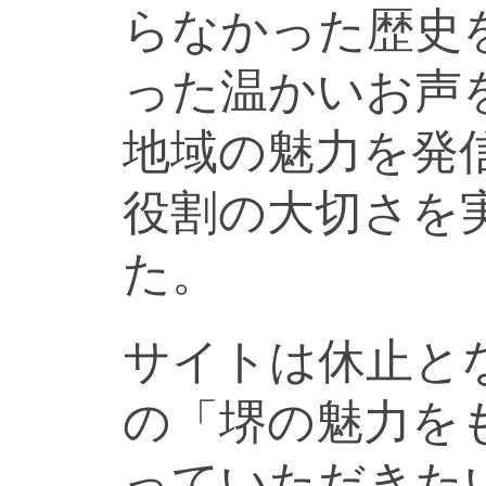
らなかった歴史
った温かいお声
地域の魅力を発
役割の大切さを
た。
サイトは休止と
の「堺の魅力を
っていただきた