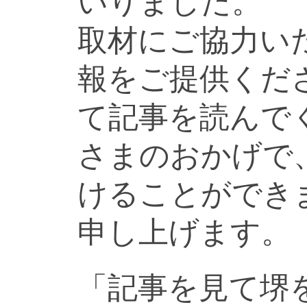
いりました。
取材にご協力い
報をご提供くだ
て記事を読んで
さまのおかげで
けることができ
申し上げます。
「記事を見て堺