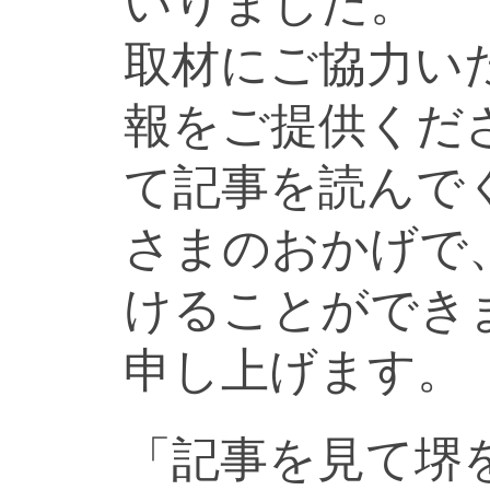
いりました。
取材にご協力い
報をご提供くだ
て記事を読んで
さまのおかげで
けることができ
申し上げます。
「記事を見て堺