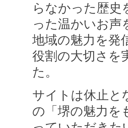
らなかった歴史
った温かいお声
地域の魅力を発
役割の大切さを
た。
サイトは休止と
の「堺の魅力を
っていただきた