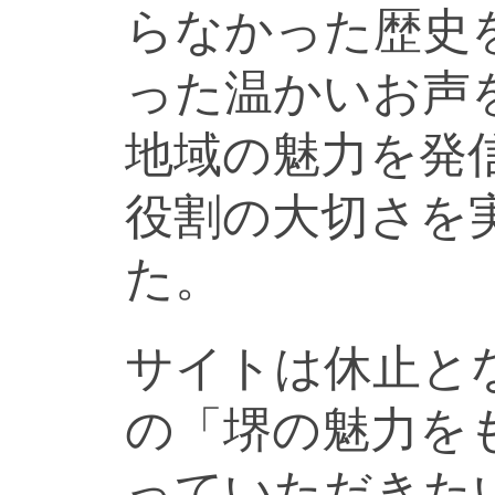
らなかった歴史
った温かいお声
地域の魅力を発
役割の大切さを
た。
サイトは休止と
の「堺の魅力を
っていただきた