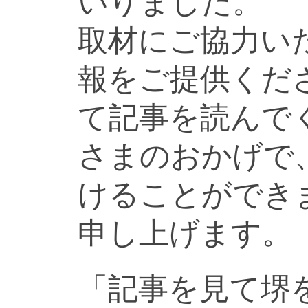
いりました。
取材にご協力い
報をご提供くだ
て記事を読んで
さまのおかげで
けることができ
申し上げます。
「記事を見て堺