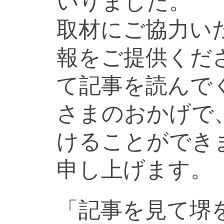
いりました。
取材にご協力い
報をご提供くだ
て記事を読んで
さまのおかげで
けることができ
申し上げます。
「記事を見て堺