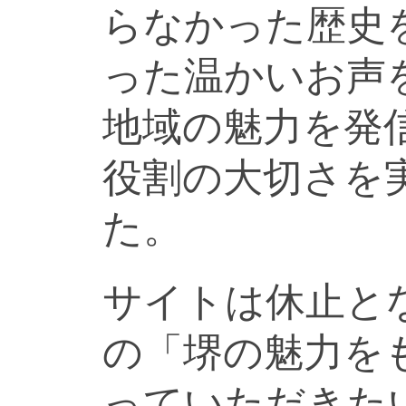
らなかった歴史
った温かいお声
地域の魅力を発
役割の大切さを
た。
サイトは休止と
の「堺の魅力を
っていただきた