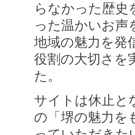
らなかった歴史
った温かいお声
地域の魅力を発
役割の大切さを
た。
サイトは休止と
の「堺の魅力を
っていただきた