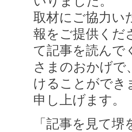
いりました。
取材にご協力い
報をご提供くだ
て記事を読んで
さまのおかげで
けることができ
申し上げます。
「記事を見て堺