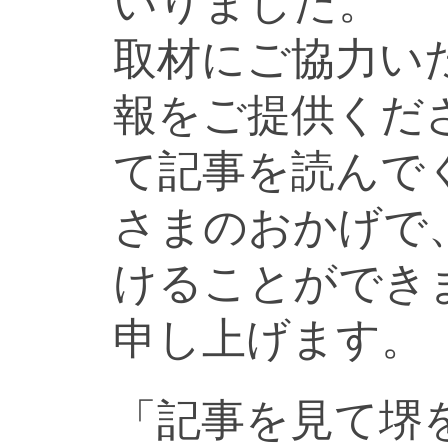
いりました。
取材にご協力い
報をご提供くだ
て記事を読んで
さまのおかげで
けることができ
申し上げます。
「記事を見て堺