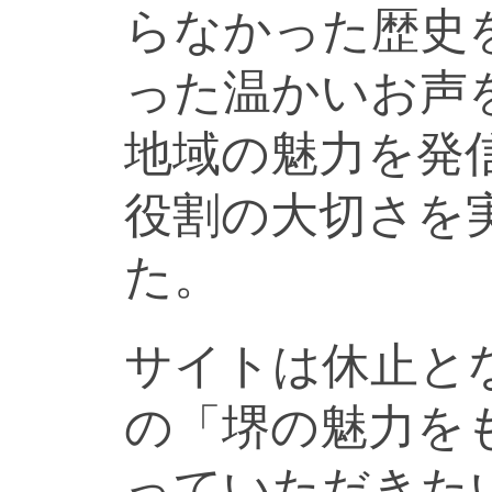
らなかった歴史
った温かいお声
地域の魅力を発
役割の大切さを
た。
サイトは休止と
の「堺の魅力を
っていただきた