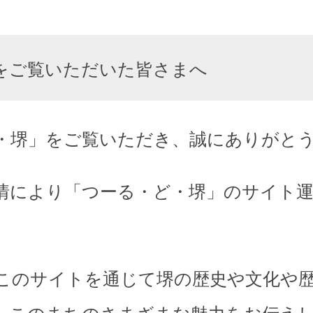
をご覧いただいた皆さまへ
・堺」をご覧いただき、誠にありがと
情により「つーる・ど・堺」のサイト
このサイトを通じて堺の歴史や文化や