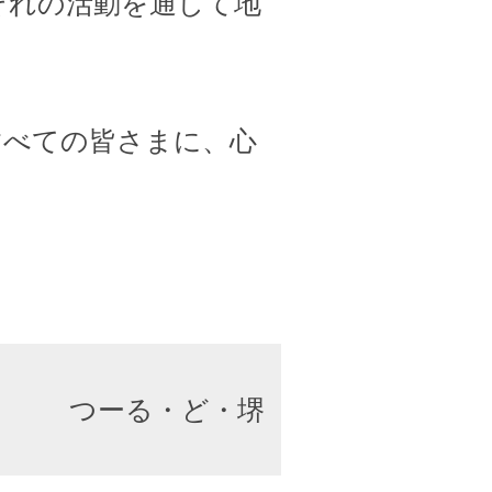
ぞれの活動を通して地
すべての皆さまに、心
つーる・ど・堺