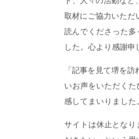
ト、人々の活動など
取材にご協力いただ
読んでくださった多
した。心より感謝申
「記事を見て堺を訪
いお声をいただくた
感してまいりました
サイトは休止となり