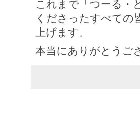
これまで「つーる・
くださったすべての
上げます。
本当にありがとうご