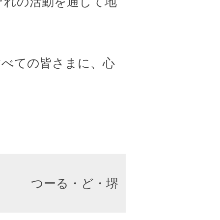
ぞれの活動を通して地
すべての皆さまに、心
つーる・ど・堺