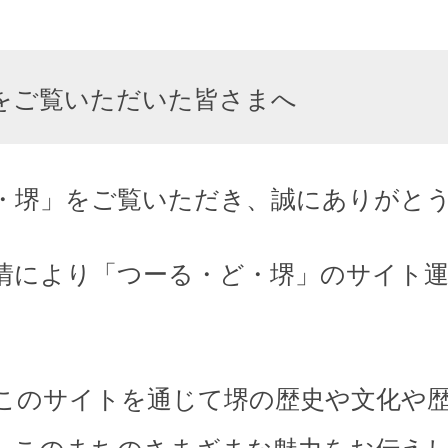
をご覧いただいた皆さまへ
・堺」をご覧いただき、誠にありがと
情により「つーる・ど・堺」のサイト
このサイトを通じて堺の歴史や文化や