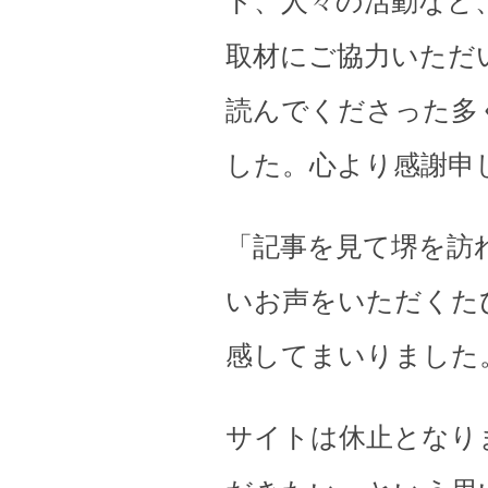
ト、人々の活動など
取材にご協力いただ
読んでくださった多
した。心より感謝申
「記事を見て堺を訪
いお声をいただくた
感してまいりました
サイトは休止となり