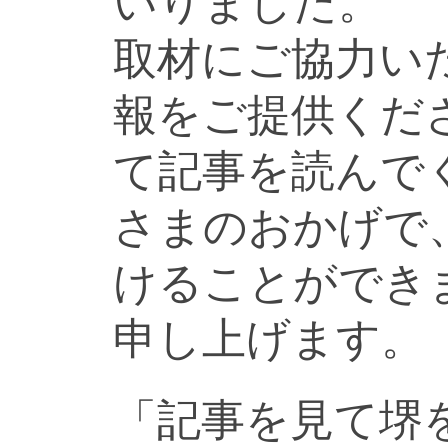
いりました。
取材にご協力い
報をご提供くだ
て記事を読んで
さまのおかげで
けることができ
申し上げます。
「記事を見て堺