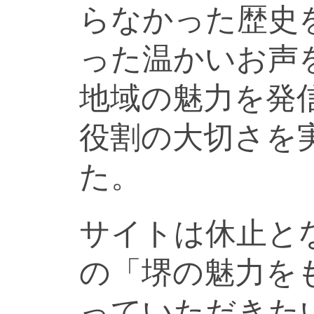
らなかった歴史
った温かいお声
地域の魅力を発
役割の大切さを
た。
サイトは休止と
の「堺の魅力を
っていただきた