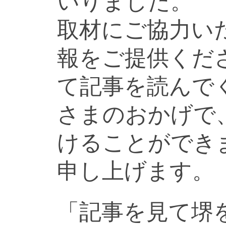
いりました。
取材にご協力い
報をご提供くだ
て記事を読んで
さまのおかげで
けることができ
申し上げます。
「記事を見て堺