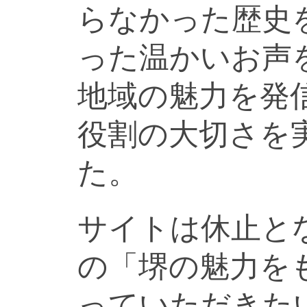
らなかった歴史
った温かいお声
地域の魅力を発
役割の大切さを
た。
サイトは休止と
の「堺の魅力を
っていただきた